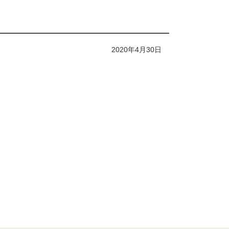
2020年4月30日