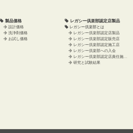
製品価格
レガシー倶楽部認定店製品
設計価格
レガシー倶楽部とは
洗浄剤価格
レガシー倶楽部認定店製品
お試し価格
レガシー倶楽部認定販売店
レガシー倶楽部認定施工店
レガシー倶楽部への入会
レガシー倶楽部認定店責任施工事例
研究と試験結果