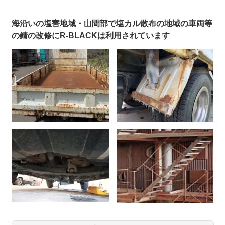
海沿いの塩害地域・山間部で塩カル散布の地域の車両等
の錆の改修にR-BLACKは利用されています