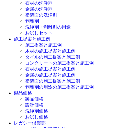
石材の洗浄剤
金属の洗浄剤
塗装面の洗浄剤
剥離剤
洗浄剤・剥離剤の用途
お試しセット
施工提案と施工例
施工提案と施工例
木材の施工提案と施工例
タイルの施工提案と施工例
コンクリートの施工提案と施工例
石材の施工提案と施工例
金属の施工提案と施工例
塗装面の施工提案と施工例
剥離剤の用途の施工提案と施工例
製品価格
製品価格
設計価格
洗浄剤価格
お試し価格
レガシー倶楽部