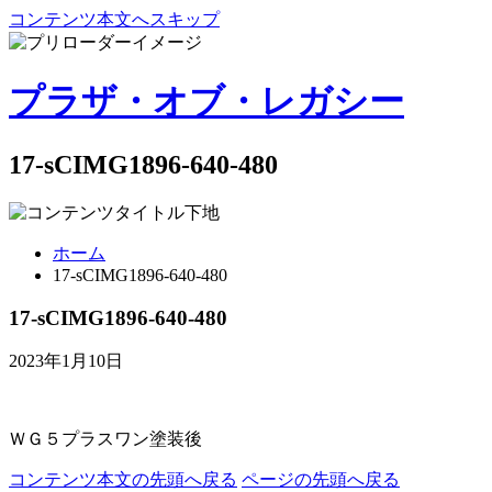
コンテンツ本文へスキップ
プラザ・オブ・レガシー
17-sCIMG1896-640-480
ホーム
17-sCIMG1896-640-480
17-sCIMG1896-640-480
2023年1月10日
ＷＧ５プラスワン塗装後
コンテンツ本文の先頭へ戻る
ページの先頭へ戻る