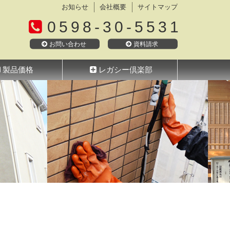
お知らせ
会社概要
サイトマップ
0598-30-5531
お問い合わせ
資料請求
製品価格
レガシー倶楽部