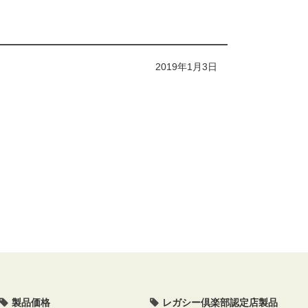
2019年1月3日
製品価格
レガシー倶楽部認定店製品