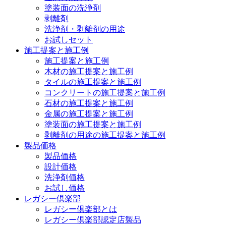
塗装面の洗浄剤
剥離剤
洗浄剤・剥離剤の用途
お試しセット
施工提案と施工例
施工提案と施工例
木材の施工提案と施工例
タイルの施工提案と施工例
コンクリートの施工提案と施工例
石材の施工提案と施工例
金属の施工提案と施工例
塗装面の施工提案と施工例
剥離剤の用途の施工提案と施工例
製品価格
製品価格
設計価格
洗浄剤価格
お試し価格
レガシー倶楽部
レガシー倶楽部とは
レガシー倶楽部認定店製品