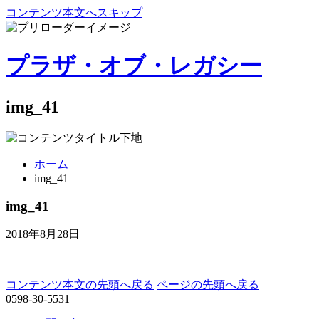
コンテンツ本文へスキップ
プラザ・オブ・レガシー
img_41
ホーム
img_41
img_41
2018年8月28日
コンテンツ本文の先頭へ戻る
ページの先頭へ戻る
0598-30-5531