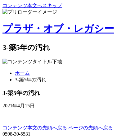
コンテンツ本文へスキップ
プラザ・オブ・レガシー
3-築5年の汚れ
ホーム
3-築5年の汚れ
3-築5年の汚れ
2021年4月15日
コンテンツ本文の先頭へ戻る
ページの先頭へ戻る
0598-30-5531