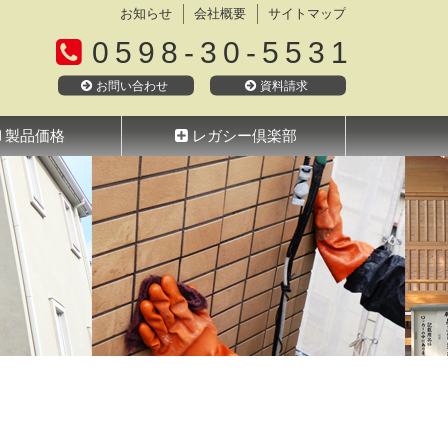
お知らせ
会社概要
サイトマップ
0598-30-5531
お問い合わせ
資料請求
製品価格
レガシー倶楽部