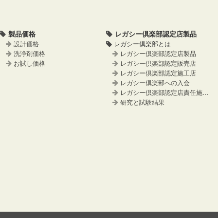
製品価格
レガシー倶楽部認定店製品
設計価格
レガシー倶楽部とは
洗浄剤価格
レガシー倶楽部認定店製品
お試し価格
レガシー倶楽部認定販売店
レガシー倶楽部認定施工店
レガシー倶楽部への入会
レガシー倶楽部認定店責任施工事例
研究と試験結果