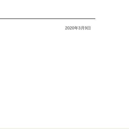
2020年3月9日