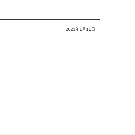
2023年1月11日