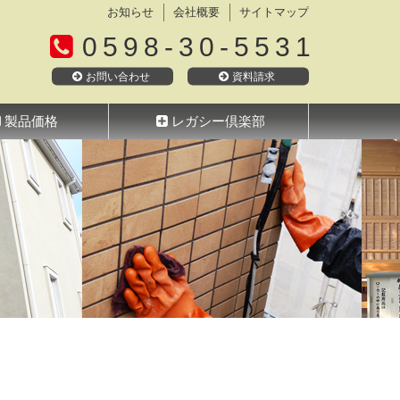
お知らせ
会社概要
サイトマップ
0598-30-5531
お問い合わせ
資料請求
製品価格
レガシー倶楽部