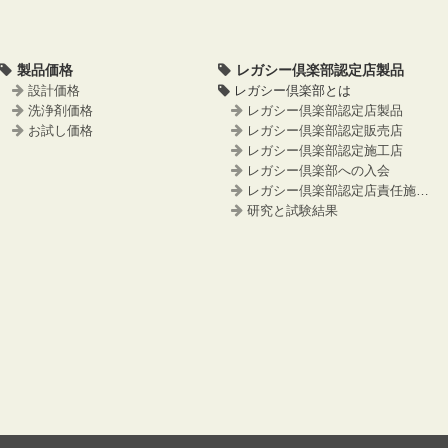
製品価格
レガシー倶楽部認定店製品
設計価格
レガシー倶楽部とは
洗浄剤価格
レガシー倶楽部認定店製品
お試し価格
レガシー倶楽部認定販売店
レガシー倶楽部認定施工店
レガシー倶楽部への入会
レガシー倶楽部認定店責任施工事例
研究と試験結果