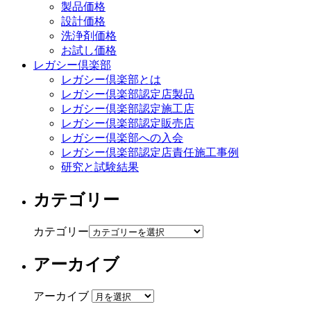
製品価格
設計価格
洗浄剤価格
お試し価格
レガシー倶楽部
レガシー倶楽部とは
レガシー倶楽部認定店製品
レガシー倶楽部認定施工店
レガシー倶楽部認定販売店
レガシー倶楽部への入会
レガシー倶楽部認定店責任施工事例
研究と試験結果
カテゴリー
カテゴリー
アーカイブ
アーカイブ