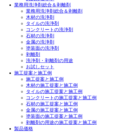
業務用洗浄剤総合＆剥離剤
業務用洗浄剤総合＆剥離剤
木材の洗浄剤
タイルの洗浄剤
コンクリートの洗浄剤
石材の洗浄剤
金属の洗浄剤
塗装面の洗浄剤
剥離剤
洗浄剤・剥離剤の用途
お試しセット
施工提案と施工例
施工提案と施工例
木材の施工提案と施工例
タイルの施工提案と施工例
コンクリートの施工提案と施工例
石材の施工提案と施工例
金属の施工提案と施工例
塗装面の施工提案と施工例
剥離剤の用途の施工提案と施工例
製品価格