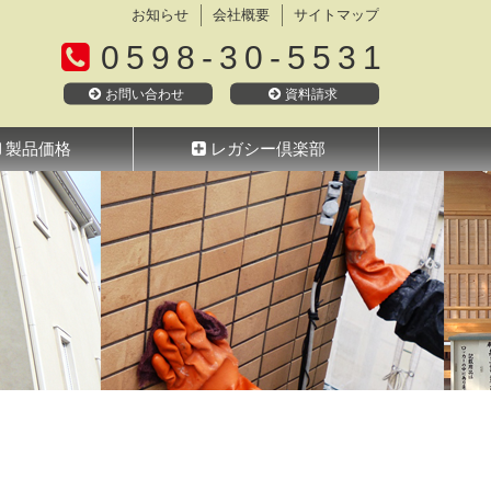
お知らせ
会社概要
サイトマップ
0598-30-5531
お問い合わせ
資料請求
製品価格
レガシー倶楽部