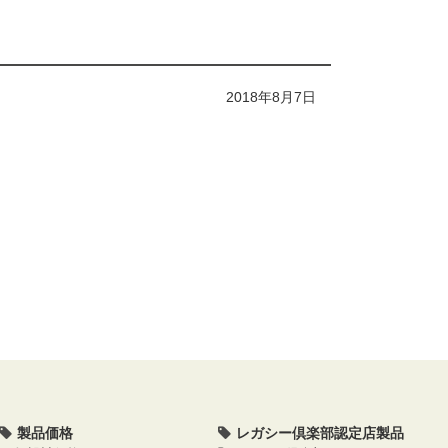
2018年8月7日
製品価格
レガシー倶楽部認定店製品