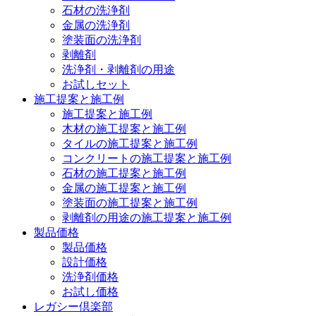
石材の洗浄剤
金属の洗浄剤
塗装面の洗浄剤
剥離剤
洗浄剤・剥離剤の用途
お試しセット
施工提案と施工例
施工提案と施工例
木材の施工提案と施工例
タイルの施工提案と施工例
コンクリートの施工提案と施工例
石材の施工提案と施工例
金属の施工提案と施工例
塗装面の施工提案と施工例
剥離剤の用途の施工提案と施工例
製品価格
製品価格
設計価格
洗浄剤価格
お試し価格
レガシー倶楽部