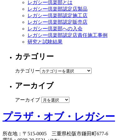
レガシー倶楽部とは
レガシー倶楽部認定店製品
レガシー倶楽部認定施工店
レガシー倶楽部認定販売店
レガシー倶楽部への入会
レガシー倶楽部認定店責任施工事例
研究と試験結果
カテゴリー
カテゴリー
アーカイブ
アーカイブ
プラザ・オブ・レガシー
所在地
：
〒515-0005
三重県松阪市鎌田町677-6