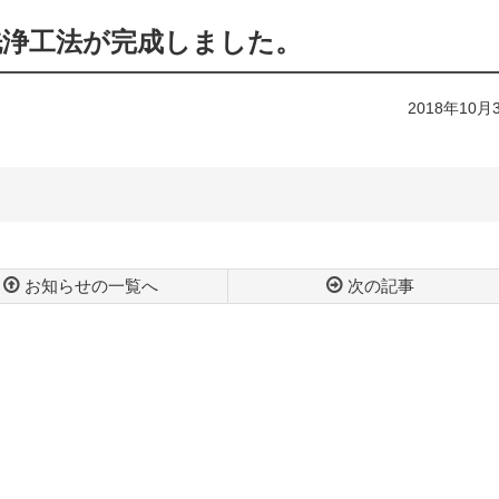
洗浄工法が完成しました。
2018年10月
お知らせの一覧へ
次の記事