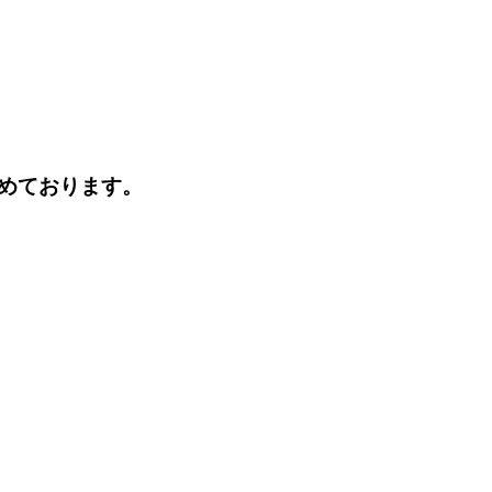
めております。