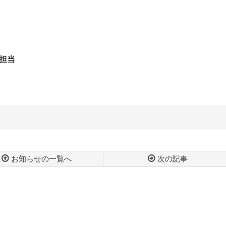
担当
お知らせの一覧へ
次の記事