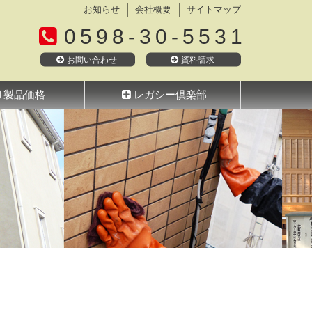
お知らせ
会社概要
サイトマップ
0598-30-5531
お問い合わせ
資料請求
製品価格
レガシー倶楽部