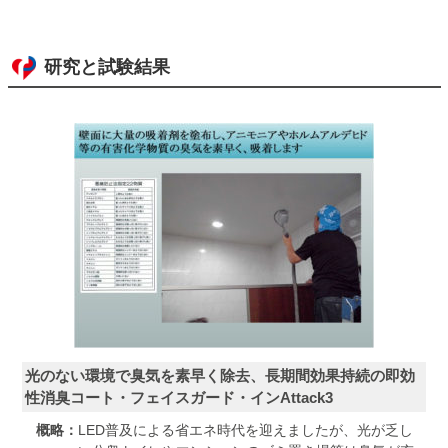
研究と試験結果
光のない環境で臭気を素早く除去、長期間効果持続の即効
性消臭コート・フェイスガード・インAttack3
概略：
LED普及による省エネ時代を迎えましたが、光が乏し